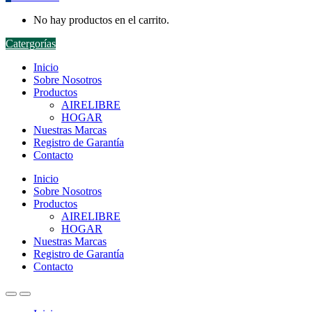
No hay productos en el carrito.
Catergorías
Inicio
Sobre Nosotros
Productos
AIRELIBRE
HOGAR
Nuestras Marcas
Registro de Garantía
Contacto
Inicio
Sobre Nosotros
Productos
AIRELIBRE
HOGAR
Nuestras Marcas
Registro de Garantía
Contacto