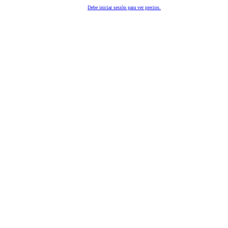
Debe iniciar sesión para ver precios.