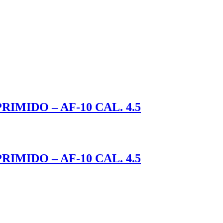
IMIDO – AF-10 CAL. 4.5
IMIDO – AF-10 CAL. 4.5