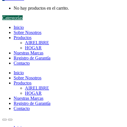
No hay productos en el carrito.
Catergorías
Inicio
Sobre Nosotros
Productos
AIRELIBRE
HOGAR
Nuestras Marcas
Registro de Garantía
Contacto
Inicio
Sobre Nosotros
Productos
AIRELIBRE
HOGAR
Nuestras Marcas
Registro de Garantía
Contacto