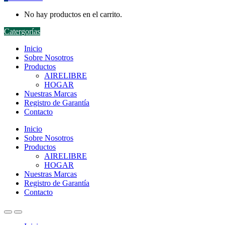
No hay productos en el carrito.
Catergorías
Inicio
Sobre Nosotros
Productos
AIRELIBRE
HOGAR
Nuestras Marcas
Registro de Garantía
Contacto
Inicio
Sobre Nosotros
Productos
AIRELIBRE
HOGAR
Nuestras Marcas
Registro de Garantía
Contacto