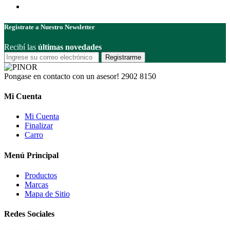
Registrate a Nuestro Newsletter
Recibí las
últimas novedades
Registrarme
Pongase en contacto con un asesor!
2902 8150
Mi Cuenta
Mi Cuenta
Finalizar
Carro
Menú Principal
Productos
Marcas
Mapa de Sitio
Redes Sociales