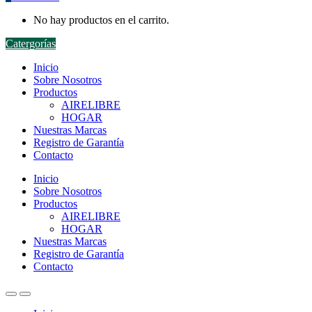
No hay productos en el carrito.
Catergorías
Inicio
Sobre Nosotros
Productos
AIRELIBRE
HOGAR
Nuestras Marcas
Registro de Garantía
Contacto
Inicio
Sobre Nosotros
Productos
AIRELIBRE
HOGAR
Nuestras Marcas
Registro de Garantía
Contacto