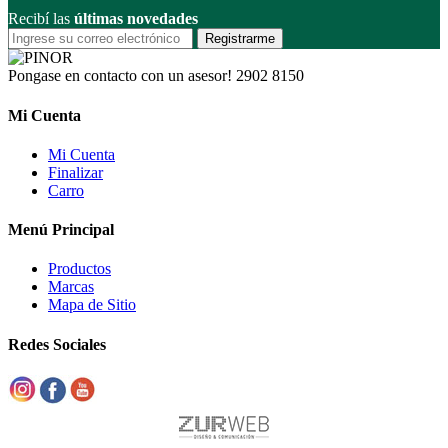
Recibí las
últimas novedades
Registrarme
Pongase en contacto con un asesor!
2902 8150
Mi Cuenta
Mi Cuenta
Finalizar
Carro
Menú Principal
Productos
Marcas
Mapa de Sitio
Redes Sociales