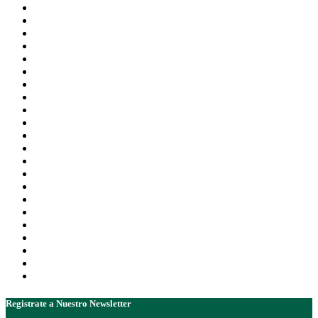
Registrate a Nuestro Newsletter