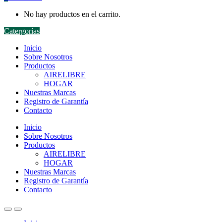
No hay productos en el carrito.
Catergorías
Inicio
Sobre Nosotros
Productos
AIRELIBRE
HOGAR
Nuestras Marcas
Registro de Garantía
Contacto
Inicio
Sobre Nosotros
Productos
AIRELIBRE
HOGAR
Nuestras Marcas
Registro de Garantía
Contacto