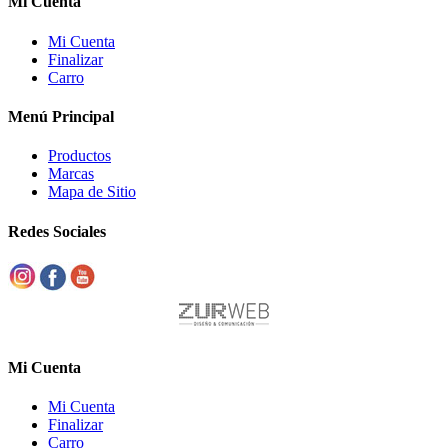
Mi Cuenta
Mi Cuenta
Finalizar
Carro
Menú Principal
Productos
Marcas
Mapa de Sitio
Redes Sociales
Mi Cuenta
Mi Cuenta
Finalizar
Carro