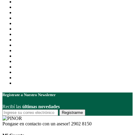
Registrate a Nuestro Newsletter
Recibí las
últimas novedades
Registrarme
Pongase en contacto con un asesor!
2902 8150