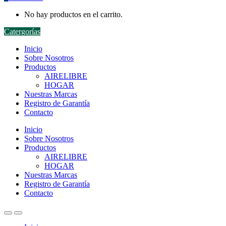
No hay productos en el carrito.
Catergorías
Inicio
Sobre Nosotros
Productos
AIRELIBRE
HOGAR
Nuestras Marcas
Registro de Garantía
Contacto
Inicio
Sobre Nosotros
Productos
AIRELIBRE
HOGAR
Nuestras Marcas
Registro de Garantía
Contacto