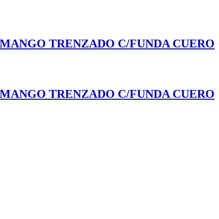
O MANGO TRENZADO C/FUNDA CUERO
O MANGO TRENZADO C/FUNDA CUERO