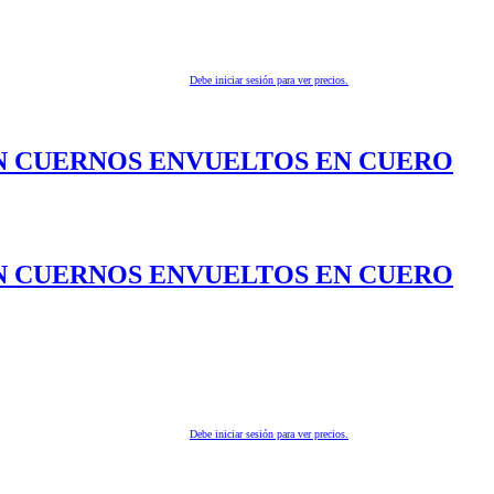
Debe iniciar sesión para ver precios.
ON CUERNOS ENVUELTOS EN CUERO
ON CUERNOS ENVUELTOS EN CUERO
Debe iniciar sesión para ver precios.