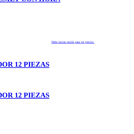
Debe iniciar sesión para ver precios.
DOR 12 PIEZAS
DOR 12 PIEZAS