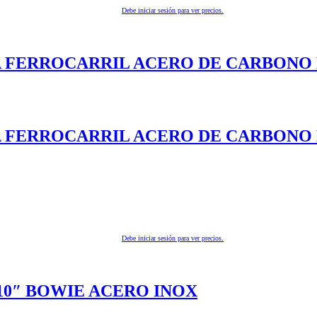
Debe iniciar sesión para ver precios.
LA FERROCARRIL ACERO DE CARBON
LA FERROCARRIL ACERO DE CARBON
Debe iniciar sesión para ver precios.
10″ BOWIE ACERO INOX