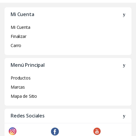
Mi Cuenta
Mi Cuenta
Finalizar
Carro
Menú Principal
Productos
Marcas
Mapa de Sitio
Redes Sociales