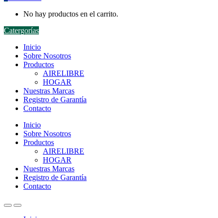
No hay productos en el carrito.
Catergorías
Inicio
Sobre Nosotros
Productos
AIRELIBRE
HOGAR
Nuestras Marcas
Registro de Garantía
Contacto
Inicio
Sobre Nosotros
Productos
AIRELIBRE
HOGAR
Nuestras Marcas
Registro de Garantía
Contacto