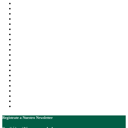
Registrate a Nuestro Newsletter