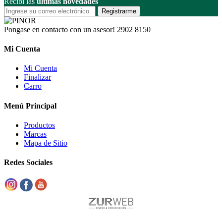
Recibí las
últimas novedades
Registrarme
Pongase en contacto con un asesor!
2902 8150
Mi Cuenta
Mi Cuenta
Finalizar
Carro
Menú Principal
Productos
Marcas
Mapa de Sitio
Redes Sociales