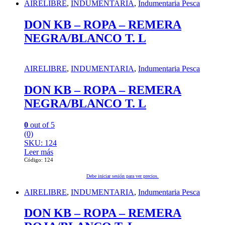
AIRELIBRE
,
INDUMENTARIA
,
Indumentaria Pesca
DON KB – ROPA – REMERA
NEGRA/BLANCO T. L
AIRELIBRE
,
INDUMENTARIA
,
Indumentaria Pesca
DON KB – ROPA – REMERA
NEGRA/BLANCO T. L
0
out of 5
(0)
SKU: 124
Leer más
Código: 124
Debe iniciar sesión para ver precios.
AIRELIBRE
,
INDUMENTARIA
,
Indumentaria Pesca
DON KB – ROPA – REMERA