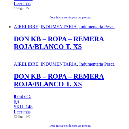
Leer más
Código: 150
Debe iniciar sesión para ver precios.
AIRELIBRE
,
INDUMENTARIA
,
Indumentaria Pesca
DON KB – ROPA – REMERA
ROJA/BLANCO T. XS
AIRELIBRE
,
INDUMENTARIA
,
Indumentaria Pesca
DON KB – ROPA – REMERA
ROJA/BLANCO T. XS
0
out of 5
(0)
SKU: 148
Leer más
Código: 148
Debe iniciar sesión para ver precios.