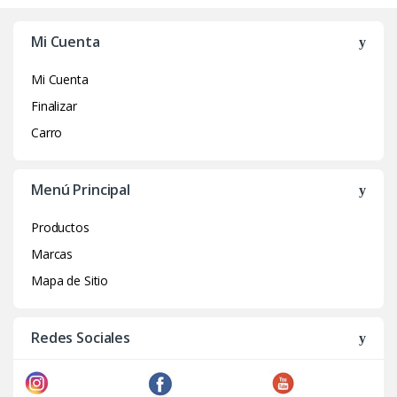
Mi Cuenta
Mi Cuenta
Finalizar
Carro
Menú Principal
Productos
Marcas
Mapa de Sitio
Redes Sociales