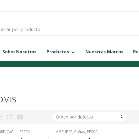
Sobre Nosotros
Productos
Nuestras Marcas
Re
OMIS
BRE
,
Cañas
,
PESCA
AIRELIBRE
,
Cañas
,
PESCA