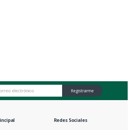
Registrarme
incipal
Redes Sociales