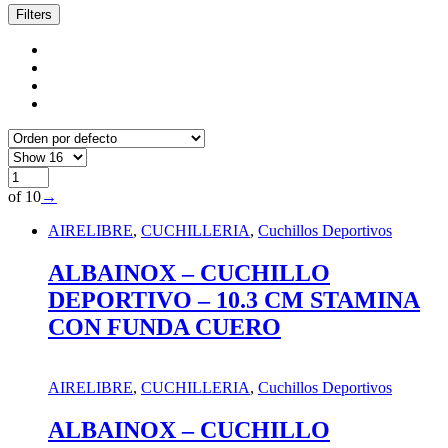
Filters
of 10
→
AIRELIBRE
,
CUCHILLERIA
,
Cuchillos Deportivos
ALBAINOX – CUCHILLO
DEPORTIVO – 10.3 CM STAMINA
CON FUNDA CUERO
AIRELIBRE
,
CUCHILLERIA
,
Cuchillos Deportivos
ALBAINOX – CUCHILLO