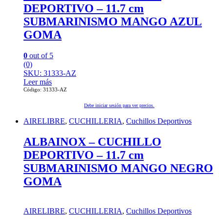
DEPORTIVO – 11.7 cm
SUBMARINISMO MANGO AZUL
GOMA
0
out of 5
(0)
SKU: 31333-AZ
Leer más
Código: 31333-AZ
Debe iniciar sesión para ver precios.
AIRELIBRE
,
CUCHILLERIA
,
Cuchillos Deportivos
ALBAINOX – CUCHILLO
DEPORTIVO – 11.7 cm
SUBMARINISMO MANGO NEGRO
GOMA
AIRELIBRE
,
CUCHILLERIA
,
Cuchillos Deportivos