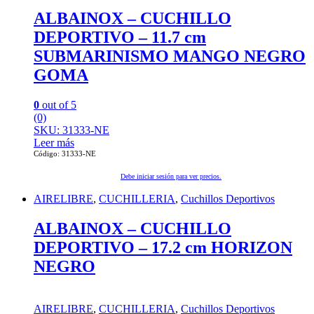
ALBAINOX – CUCHILLO
DEPORTIVO – 11.7 cm
SUBMARINISMO MANGO NEGRO
GOMA
0
out of 5
(0)
SKU: 31333-NE
Leer más
Código: 31333-NE
Debe iniciar sesión para ver precios.
AIRELIBRE
,
CUCHILLERIA
,
Cuchillos Deportivos
ALBAINOX – CUCHILLO
DEPORTIVO – 17.2 cm HORIZON
NEGRO
AIRELIBRE
,
CUCHILLERIA
,
Cuchillos Deportivos