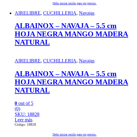
Debe iniciar sesión para ver precios.
AIRELIBRE
,
CUCHILLERIA
,
Navajas
ALBAINOX – NAVAJA – 5.5 cm
HOJA NEGRA MANGO MADERA
NATURAL
AIRELIBRE
,
CUCHILLERIA
,
Navajas
ALBAINOX – NAVAJA – 5.5 cm
HOJA NEGRA MANGO MADERA
NATURAL
0
out of 5
(0)
SKU: 18828
Leer más
Código: 18828
Debe iniciar sesión para ver precios.