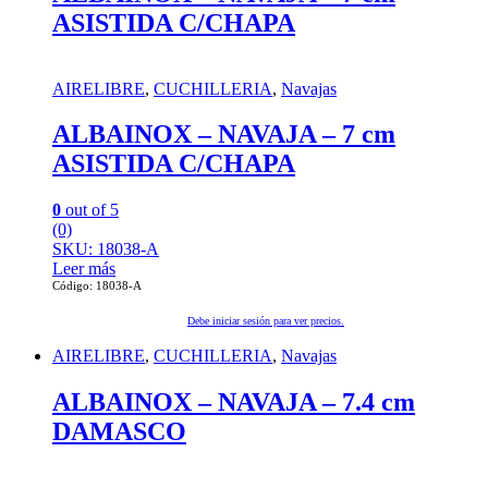
ASISTIDA C/CHAPA
AIRELIBRE
,
CUCHILLERIA
,
Navajas
ALBAINOX – NAVAJA – 7 cm
ASISTIDA C/CHAPA
0
out of 5
(0)
SKU: 18038-A
Leer más
Código: 18038-A
Debe iniciar sesión para ver precios.
AIRELIBRE
,
CUCHILLERIA
,
Navajas
ALBAINOX – NAVAJA – 7.4 cm
DAMASCO