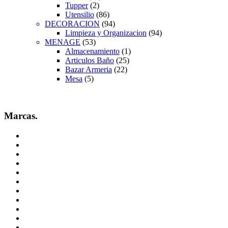
Tupper
(2)
Utensilio
(86)
DECORACION
(94)
Limpieza y Organizacion
(94)
MENAGE
(53)
Almacenamiento
(1)
Articulos Baño
(25)
Bazar Armeria
(22)
Mesa
(5)
Marcas.