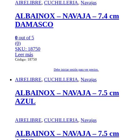
AIRELIBRE
,
CUCHILLERIA
,
Navajas
ALBAINOX – NAVAJA – 7.4 cm
DAMASCO
0
out of 5
(0)
SKU: 18750
Leer más
Código: 18750
Debe iniciar sesión para ver precios.
AIRELIBRE
,
CUCHILLERIA
,
Navajas
ALBAINOX – NAVAJA – 7.5 cm
AZUL
AIRELIBRE
,
CUCHILLERIA
,
Navajas
ALBAINOX – NAVAJA – 7.5 cm