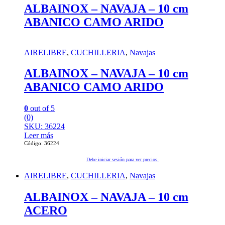
ALBAINOX – NAVAJA – 10 cm
ABANICO CAMO ARIDO
AIRELIBRE
,
CUCHILLERIA
,
Navajas
ALBAINOX – NAVAJA – 10 cm
ABANICO CAMO ARIDO
0
out of 5
(0)
SKU: 36224
Leer más
Código: 36224
Debe iniciar sesión para ver precios.
AIRELIBRE
,
CUCHILLERIA
,
Navajas
ALBAINOX – NAVAJA – 10 cm
ACERO