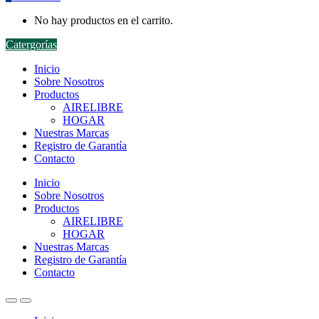
No hay productos en el carrito.
Catergorías
Inicio
Sobre Nosotros
Productos
AIRELIBRE
HOGAR
Nuestras Marcas
Registro de Garantía
Contacto
Inicio
Sobre Nosotros
Productos
AIRELIBRE
HOGAR
Nuestras Marcas
Registro de Garantía
Contacto