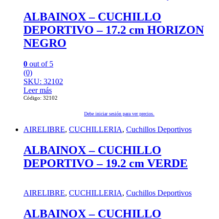
ALBAINOX – CUCHILLO
DEPORTIVO – 17.2 cm HORIZON
NEGRO
0
out of 5
(0)
SKU: 32102
Leer más
Código: 32102
Debe iniciar sesión para ver precios.
AIRELIBRE
,
CUCHILLERIA
,
Cuchillos Deportivos
ALBAINOX – CUCHILLO
DEPORTIVO – 19.2 cm VERDE
AIRELIBRE
,
CUCHILLERIA
,
Cuchillos Deportivos
ALBAINOX – CUCHILLO