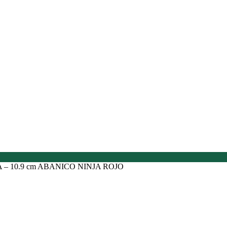
– 10.9 cm ABANICO NINJA ROJO