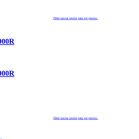
Debe iniciar sesión para ver precios.
000R
000R
Debe iniciar sesión para ver precios.