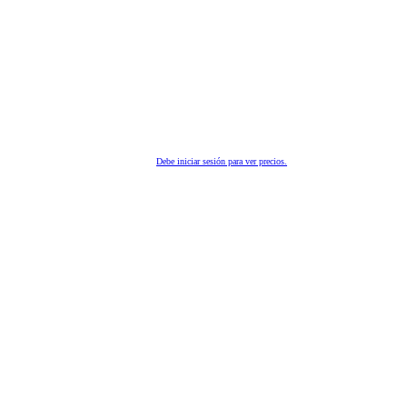
Debe iniciar sesión para ver precios.