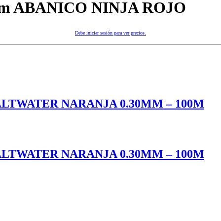
 cm ABANICO NINJA ROJO
Debe iniciar sesión para ver precios.
LTWATER NARANJA 0.30MM – 100M
LTWATER NARANJA 0.30MM – 100M