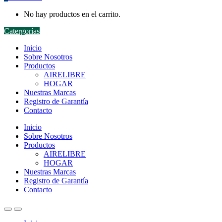
No hay productos en el carrito.
Catergorías
Inicio
Sobre Nosotros
Productos
AIRELIBRE
HOGAR
Nuestras Marcas
Registro de Garantía
Contacto
Inicio
Sobre Nosotros
Productos
AIRELIBRE
HOGAR
Nuestras Marcas
Registro de Garantía
Contacto