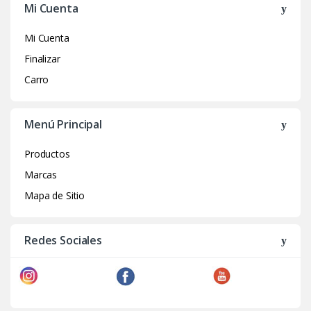
Mi Cuenta
Mi Cuenta
Finalizar
Carro
Menú Principal
Productos
Marcas
Mapa de Sitio
Redes Sociales