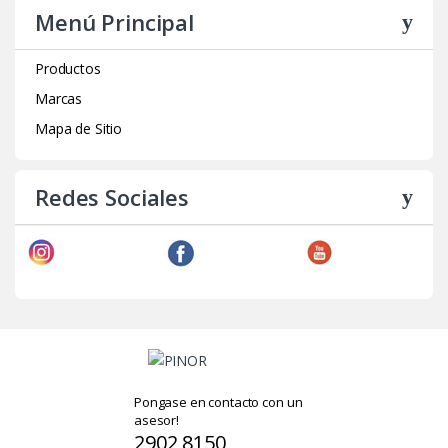
Menú Principal
Productos
Marcas
Mapa de Sitio
Redes Sociales
Pongase en contacto con un
asesor!
2902 8150