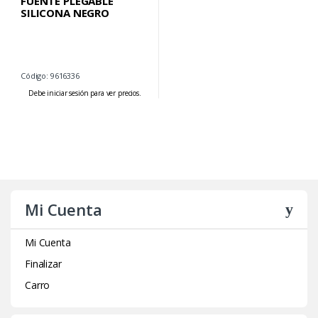
FUENTE PLEGABLE
SILICONA NEGRO
Código: 9616336
Debe iniciar sesión para ver precios.
Mi Cuenta
Mi Cuenta
Finalizar
Carro