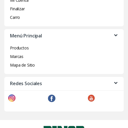
Mi Cuenta
Finalizar
Carro
Menú Principal
Productos
Marcas
Mapa de Sitio
Redes Sociales