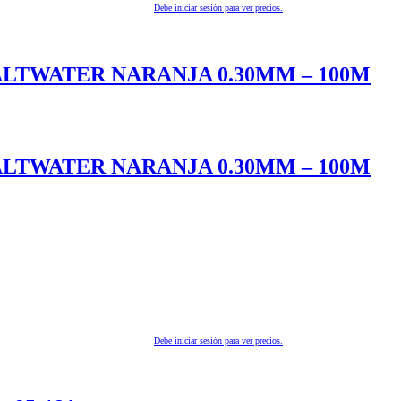
Debe iniciar sesión para ver precios.
LTWATER NARANJA 0.30MM – 100M
LTWATER NARANJA 0.30MM – 100M
Debe iniciar sesión para ver precios.