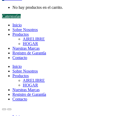
No hay productos en el carrito.
Catergorías
Inicio
Sobre Nosotros
Productos
AIRELIBRE
HOGAR
Nuestras Marcas
Registro de Garantía
Contacto
Inicio
Sobre Nosotros
Productos
AIRELIBRE
HOGAR
Nuestras Marcas
Registro de Garantía
Contacto