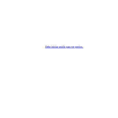
Debe iniciar sesión para ver precios.