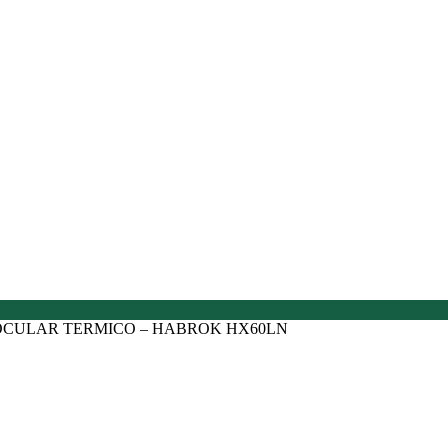
OCULAR TERMICO – HABROK HX60LN