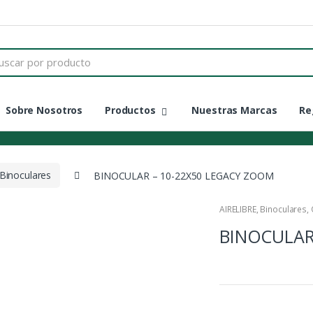
Sobre Nosotros
Productos
Nuestras Marcas
Re
Binoculares
BINOCULAR – 10-22X50 LEGACY ZOOM
AIRELIBRE
,
Binoculares
,
BINOCULAR