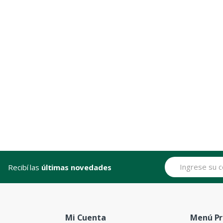
Recibí las
últimas novedades
Mi Cuenta
Menú Pr