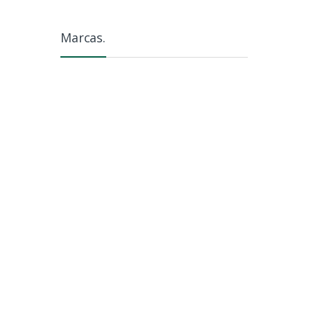
Marcas.