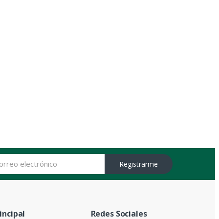
Registrarme
incipal
Redes Sociales