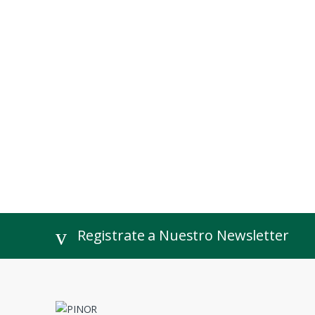
Registrate a Nuestro Newsletter