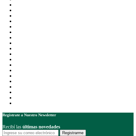
Registrate a Nuestro Newsletter
Recibí las
últimas novedades
Registrarme