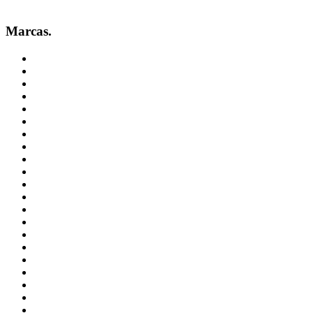
Marcas.