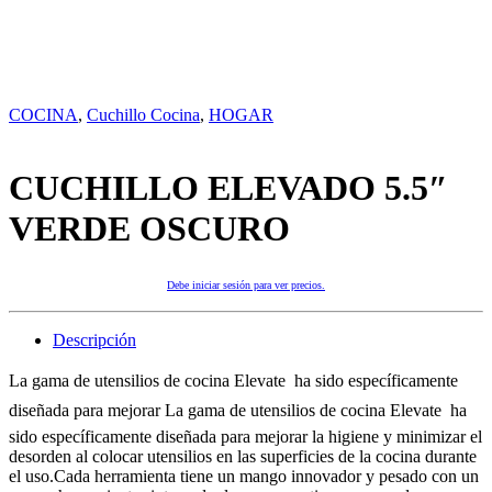
COCINA
,
Cuchillo Cocina
,
HOGAR
CUCHILLO ELEVADO 5.5″
VERDE OSCURO
Debe iniciar sesión para ver precios.
Descripción
La gama de utensilios de cocina Elevate  ha sido específicamente
diseñada para mejorar La gama de utensilios de cocina Elevate  ha
sido específicamente diseñada para mejorar la higiene y minimizar el
desorden al colocar utensilios en las superficies de la cocina durante
el uso.Cada herramienta tiene un mango innovador y pesado con un