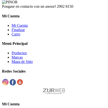
Pongase en contacto con un asesor!
2902 8150
Mi Cuenta
Mi Cuenta
Finalizar
Carro
Menú Principal
Productos
Marcas
Mapa de Sitio
Redes Sociales
Mi Cuenta