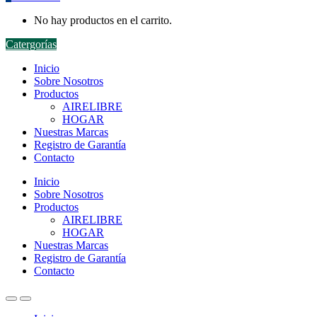
No hay productos en el carrito.
Catergorías
Inicio
Sobre Nosotros
Productos
AIRELIBRE
HOGAR
Nuestras Marcas
Registro de Garantía
Contacto
Inicio
Sobre Nosotros
Productos
AIRELIBRE
HOGAR
Nuestras Marcas
Registro de Garantía
Contacto