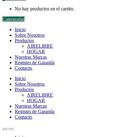
No hay productos en el carrito.
Catergorías
Inicio
Sobre Nosotros
Productos
AIRELIBRE
HOGAR
Nuestras Marcas
Registro de Garantía
Contacto
Inicio
Sobre Nosotros
Productos
AIRELIBRE
HOGAR
Nuestras Marcas
Registro de Garantía
Contacto