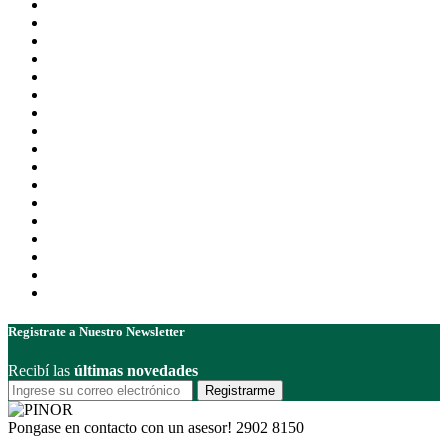
Registrate a Nuestro Newsletter
Recibí las
últimas novedades
Registrarme
Pongase en contacto con un asesor!
2902 8150