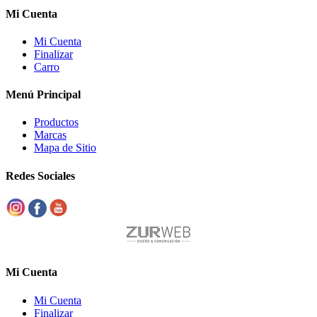
Mi Cuenta
Mi Cuenta
Finalizar
Carro
Menú Principal
Productos
Marcas
Mapa de Sitio
Redes Sociales
Mi Cuenta
Mi Cuenta
Finalizar