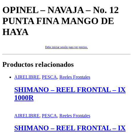
OPINEL – NAVAJA – No. 12
PUNTA FINA MANGO DE
HAYA
Debe iniciar sesión para ver precios.
Productos relacionados
AIRELIBRE
,
PESCA
,
Reeles Frontales
SHIMANO – REEL FRONTAL – IX
1000R
AIRELIBRE
,
PESCA
,
Reeles Frontales
SHIMANO – REEL FRONTAL – IX