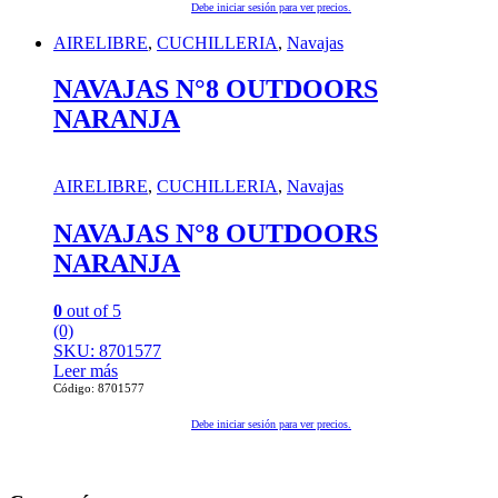
Debe iniciar sesión para ver precios.
AIRELIBRE
,
CUCHILLERIA
,
Navajas
NAVAJAS N°8 OUTDOORS
NARANJA
AIRELIBRE
,
CUCHILLERIA
,
Navajas
NAVAJAS N°8 OUTDOORS
NARANJA
0
out of 5
(0)
SKU: 8701577
Leer más
Código: 8701577
Debe iniciar sesión para ver precios.