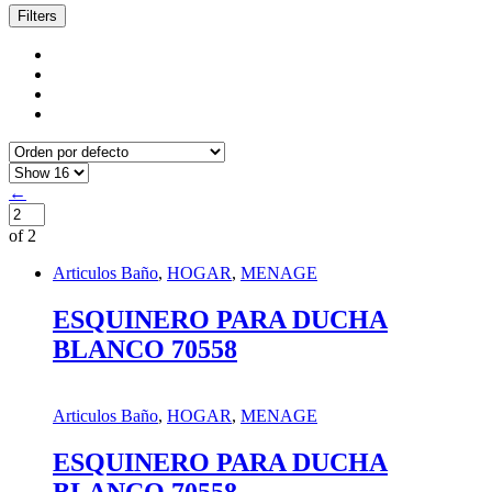
Filters
←
of 2
Articulos Baño
,
HOGAR
,
MENAGE
ESQUINERO PARA DUCHA
BLANCO 70558
Articulos Baño
,
HOGAR
,
MENAGE
ESQUINERO PARA DUCHA
BLANCO 70558