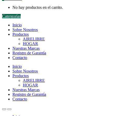
No hay productos en el carrito.
Catergorías
Inicio
Sobre Nosotros
Productos
AIRELIBRE
HOGAR
Nuestras Marcas
Registro de Garantía
Contacto
Inicio
Sobre Nosotros
Productos
AIRELIBRE
HOGAR
Nuestras Marcas
Registro de Garantía
Contacto