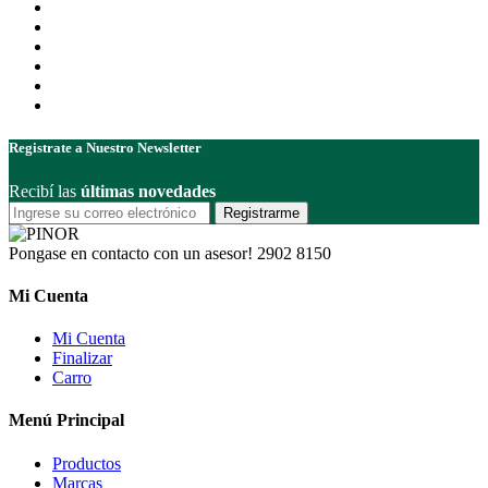
Registrate a Nuestro Newsletter
Recibí las
últimas novedades
Registrarme
Pongase en contacto con un asesor!
2902 8150
Mi Cuenta
Mi Cuenta
Finalizar
Carro
Menú Principal
Productos
Marcas