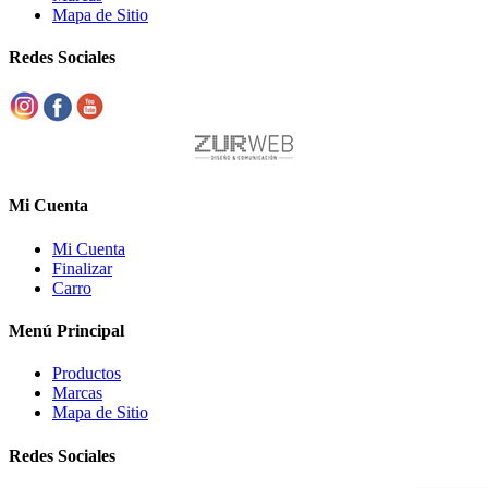
Mapa de Sitio
Redes Sociales
Mi Cuenta
Mi Cuenta
Finalizar
Carro
Menú Principal
Productos
Marcas
Mapa de Sitio
Redes Sociales