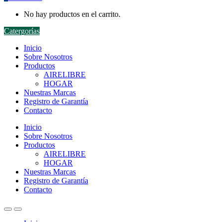
No hay productos en el carrito.
Catergorías
Inicio
Sobre Nosotros
Productos
AIRELIBRE
HOGAR
Nuestras Marcas
Registro de Garantía
Contacto
Inicio
Sobre Nosotros
Productos
AIRELIBRE
HOGAR
Nuestras Marcas
Registro de Garantía
Contacto