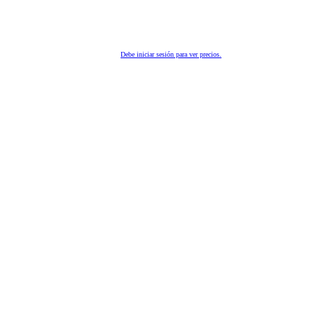
Debe iniciar sesión para ver precios.