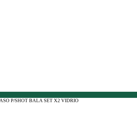
ASO P/SHOT BALA SET X2 VIDRIO