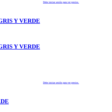
Debe iniciar sesión para ver precios.
GRIS Y VERDE
GRIS Y VERDE
Debe iniciar sesión para ver precios.
RDE