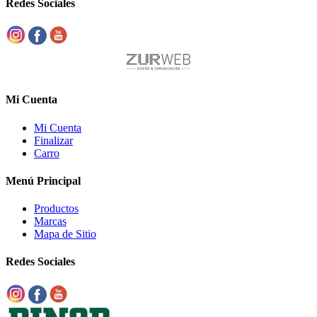
Redes Sociales
Mi Cuenta
Mi Cuenta
Finalizar
Carro
Menú Principal
Productos
Marcas
Mapa de Sitio
Redes Sociales