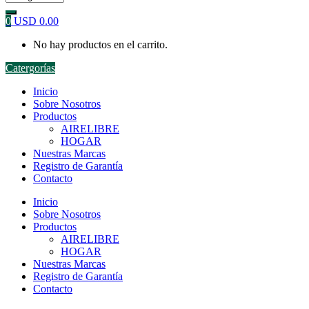
0
USD
0.00
No hay productos en el carrito.
Catergorías
Inicio
Sobre Nosotros
Productos
AIRELIBRE
HOGAR
Nuestras Marcas
Registro de Garantía
Contacto
Inicio
Sobre Nosotros
Productos
AIRELIBRE
HOGAR
Nuestras Marcas
Registro de Garantía
Contacto