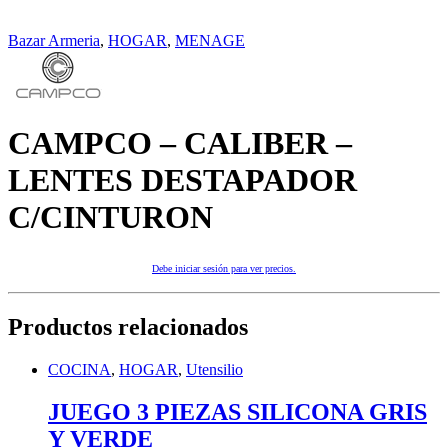
Bazar Armeria
,
HOGAR
,
MENAGE
CAMPCO – CALIBER –
LENTES DESTAPADOR
C/CINTURON
Debe iniciar sesión para ver precios.
Productos relacionados
COCINA
,
HOGAR
,
Utensilio
JUEGO 3 PIEZAS SILICONA GRIS
Y VERDE