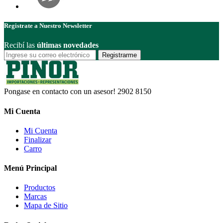
Registrate a Nuestro Newsletter
Recibí las
últimas novedades
Registrarme
Pongase en contacto con un asesor!
2902 8150
Mi Cuenta
Mi Cuenta
Finalizar
Carro
Menú Principal
Productos
Marcas
Mapa de Sitio