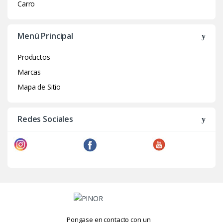
Carro
Menú Principal
Productos
Marcas
Mapa de Sitio
Redes Sociales
Pongase en contacto con un