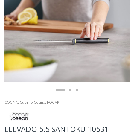
COCINA
,
Cuchillo Cocina
,
HOGAR
ELEVADO 5.5 SANTOKU 10531