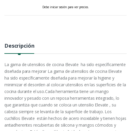
Debe iniciar sesión para ver precios.
Descripción
La gama de utensilios de cocina Elevate  ha sido específicamente
diseñada para mejorar La gama de utensilios de cocina Elevate 
ha sido específicamente diseñada para mejorar la higiene y
minimizar el desorden al colocar utensilios en las superficies de la
cocina durante el uso.Cada herramienta tiene un mango
innovador y pesado con un reposa herramientas integrado, lo
que garantiza que cuando se coloca un utensilio Elevate , su
cabeza siempre se levanta de la superficie de trabajo. Los
cuchillos Elevate  están hechos de acero inoxidable y tienen hojas
antiadherentes recubiertas de silicona y mangos cómodos y