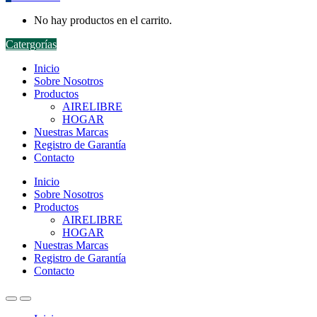
No hay productos en el carrito.
Catergorías
Inicio
Sobre Nosotros
Productos
AIRELIBRE
HOGAR
Nuestras Marcas
Registro de Garantía
Contacto
Inicio
Sobre Nosotros
Productos
AIRELIBRE
HOGAR
Nuestras Marcas
Registro de Garantía
Contacto