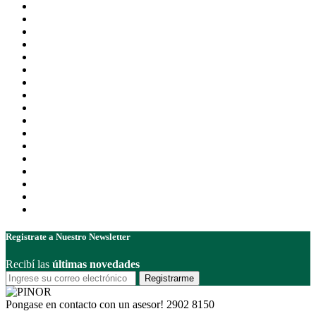
Registrate a Nuestro Newsletter
Recibí las
últimas novedades
Registrarme
Pongase en contacto con un asesor!
2902 8150