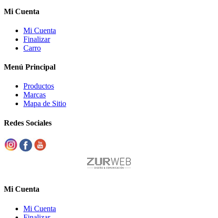
Mi Cuenta
Mi Cuenta
Finalizar
Carro
Menú Principal
Productos
Marcas
Mapa de Sitio
Redes Sociales
Mi Cuenta
Mi Cuenta
Finalizar