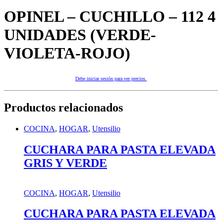
OPINEL – CUCHILLO – 112 4
UNIDADES (VERDE-
VIOLETA-ROJO)
Debe iniciar sesión para ver precios.
Productos relacionados
COCINA
,
HOGAR
,
Utensilio
CUCHARA PARA PASTA ELEVADA
GRIS Y VERDE
COCINA
,
HOGAR
,
Utensilio
CUCHARA PARA PASTA ELEVADA