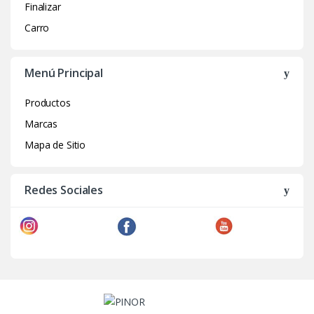
Finalizar
Carro
Menú Principal
Productos
Marcas
Mapa de Sitio
Redes Sociales