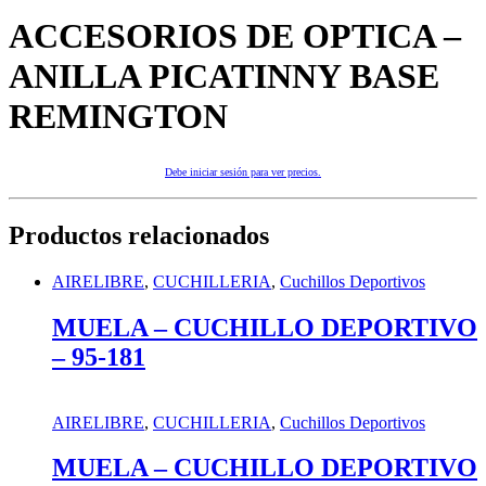
ACCESORIOS DE OPTICA –
ANILLA PICATINNY BASE
REMINGTON
Debe iniciar sesión para ver precios.
Productos relacionados
AIRELIBRE
,
CUCHILLERIA
,
Cuchillos Deportivos
MUELA – CUCHILLO DEPORTIVO
– 95-181
AIRELIBRE
,
CUCHILLERIA
,
Cuchillos Deportivos
MUELA – CUCHILLO DEPORTIVO