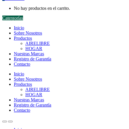
No hay productos en el carrito.
Catergorías
Inicio
Sobre Nosotros
Productos
AIRELIBRE
HOGAR
Nuestras Marcas
Registro de Garantía
Contacto
Inicio
Sobre Nosotros
Productos
AIRELIBRE
HOGAR
Nuestras Marcas
Registro de Garantía
Contacto