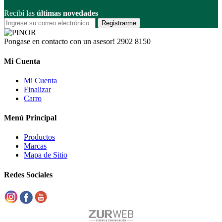
Recibí las
últimas novedades
Registrarme
Pongase en contacto con un asesor!
2902 8150
Mi Cuenta
Mi Cuenta
Finalizar
Carro
Menú Principal
Productos
Marcas
Mapa de Sitio
Redes Sociales