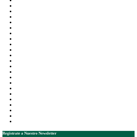
Registrate a Nuestro Newsletter